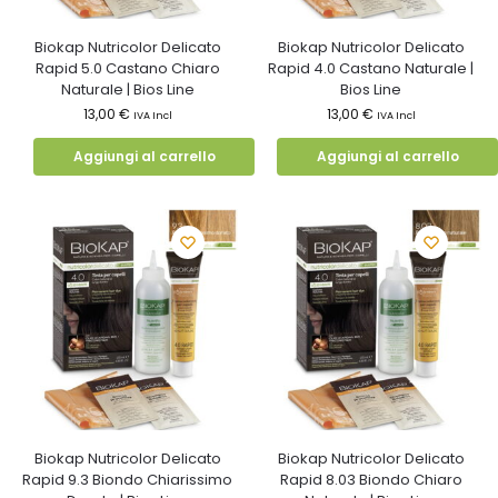
Biokap Nutricolor Delicato
Biokap Nutricolor Delicato
Rapid 5.0 Castano Chiaro
Rapid 4.0 Castano Naturale |
Naturale | Bios Line
Bios Line
13,00
€
13,00
€
IVA Incl
IVA Incl
Aggiungi al carrello
Aggiungi al carrello
Biokap Nutricolor Delicato
Biokap Nutricolor Delicato
Rapid 9.3 Biondo Chiarissimo
Rapid 8.03 Biondo Chiaro