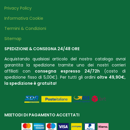
Privacy Policy
Informativa Cookie
Termini & Condizioni
Sitemap
SPEDIZIONE & CONSEGNA 24/48 ORE
Acquistando qualsiasi articolo del nostro catalogo avrai
garantita la spedizione tramite uno dei nostri corrieri
affiliati con
consegna espresso 24/72h
(costo di
spedizione fisso di 5,00€). Per tutti gli ordini
oltre 49,90€,
la spedizione è gratuit
a!
MEETODI DI PAGAMENTO ACCETTATI