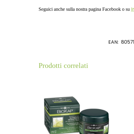
I
Seguici anche sulla nostra pagina Facebook o su
EAN:
8057
Prodotti correlati