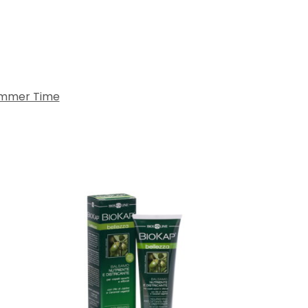
mmer Time