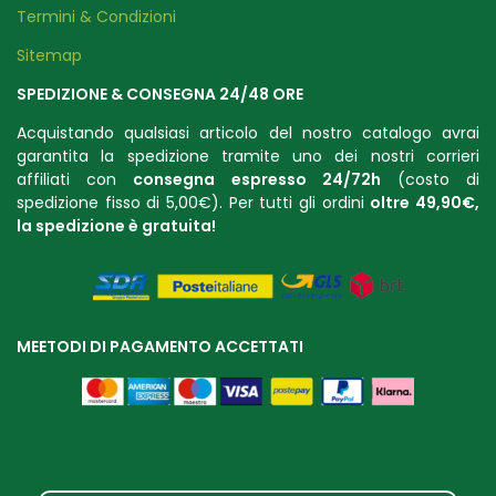
Termini & Condizioni
Sitemap
SPEDIZIONE & CONSEGNA 24/48 ORE
Acquistando qualsiasi articolo del nostro catalogo avrai
garantita la spedizione tramite uno dei nostri corrieri
affiliati con
consegna espresso 24/72h
(costo di
spedizione fisso di 5,00€). Per tutti gli ordini
oltre 49,90€,
la spedizione è gratuit
a!
MEETODI DI PAGAMENTO ACCETTATI