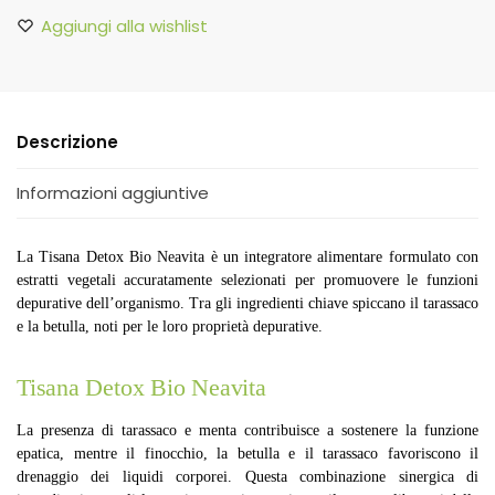
Aggiungi alla wishlist
Descrizione
Informazioni aggiuntive
La Tisana Detox Bio Neavita è un integratore alimentare formulato con
estratti vegetali accuratamente selezionati per promuovere le funzioni
depurative dell’organismo. Tra gli ingredienti chiave spiccano il tarassaco
e la betulla, noti per le loro proprietà depurative.
Tisana Detox Bio Neavita
La presenza di tarassaco e menta contribuisce a sostenere la funzione
epatica, mentre il finocchio, la betulla e il tarassaco favoriscono il
drenaggio dei liquidi corporei. Questa combinazione sinergica di