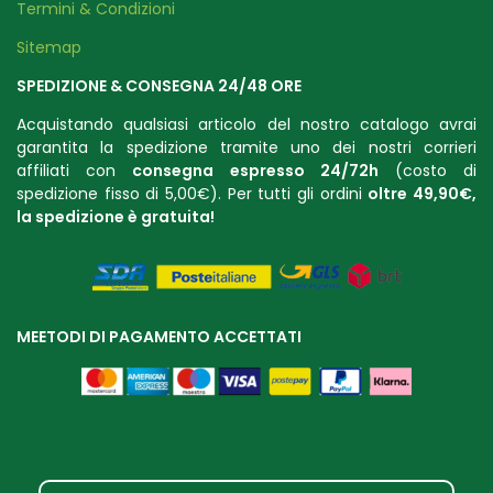
Termini & Condizioni
Sitemap
SPEDIZIONE & CONSEGNA 24/48 ORE
Acquistando qualsiasi articolo del nostro catalogo avrai
garantita la spedizione tramite uno dei nostri corrieri
affiliati con
consegna espresso 24/72h
(costo di
spedizione fisso di 5,00€). Per tutti gli ordini
oltre 49,90€,
la spedizione è gratuit
a!
MEETODI DI PAGAMENTO ACCETTATI